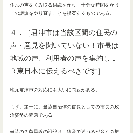
住民の声をくみ取る組織を作り、十分な時間をかけ
ての議論をやり直すことを提案するものである。
４．［君津市は当該区間の住民の
声・意見を聞いていない！市長は
地域の声、利用者の声を集約しＪ
Ｒ東日本に伝えるべきです］
地元君津市の対応にも大いに問題がある。
まず、第一に、当該自治体の首長としての市長の政
治姿勢の問題である。
当該の久留里線の沿線は、後段で述べるが多くの魅