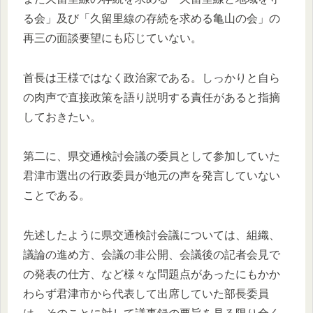
る会」及び「久留里線の存続を求める亀山の会」の
再三の面談要望にも応じていない。
首長は王様ではなく政治家である。しっかりと自ら
の肉声で直接政策を語り説明する責任があると指摘
しておきたい。
第二に、県交通検討会議の委員として参加していた
君津市選出の行政委員が地元の声を発言していない
ことである。
先述したように県交通検討会議については、組織、
議論の進め方、会議の非公開、会議後の記者会見で
の発表の仕方、など様々な問題点があったにもかか
わらず君津市から代表して出席していた部長委員