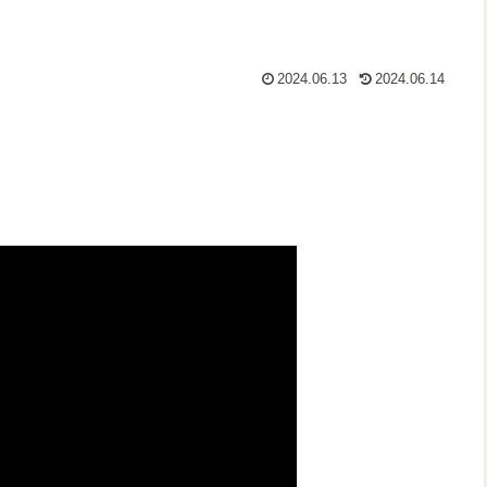
2024.06.13
2024.06.14