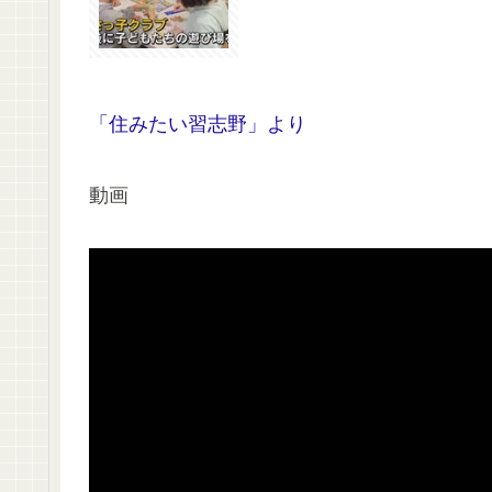
「住みたい習志野」より
動画