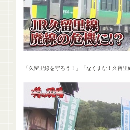
「久留里線を守ろう！」「なくすな！久留里