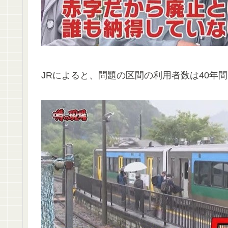
JRによると、問題の区間の利用者数は40年