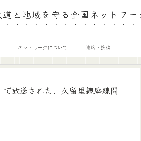
鉄道と地域を守る全国ネットワー
ネットワークについて
連絡・投稿
ン」で放送された、久留里線廃線問