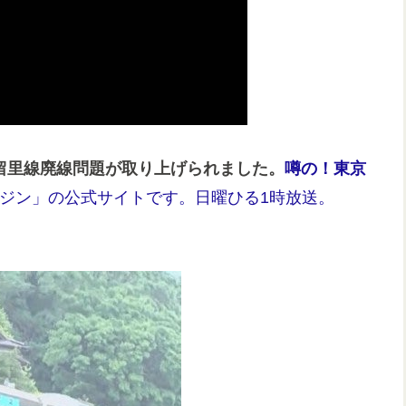
久留里線廃線問題が取り上げられました。
噂の！東京
マガジン」の公式サイトです。日曜ひる1時放送。