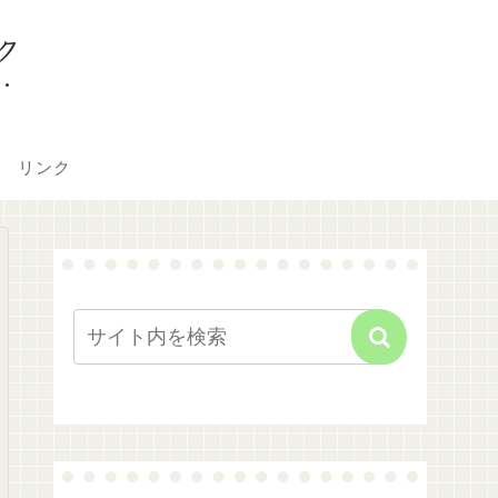
ク
リンク