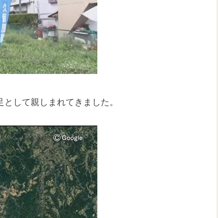
の足として親しまれてきました。