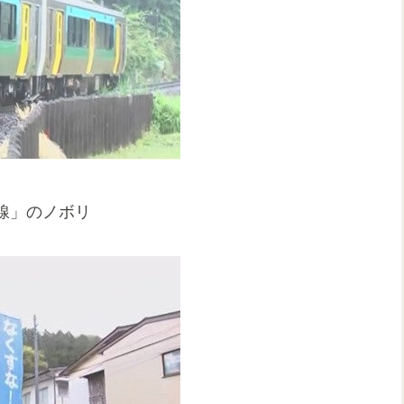
線」のノボリ