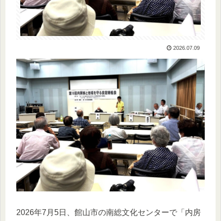
2026.07.09
2026年7月5日、館山市の南総文化センターで「内房