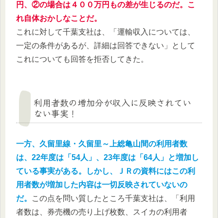
円、②の場合は４００万円もの差が生じるのだ。こ
れ自体おかしなことだ。
これに対して千葉支社は、「運輸収入については、
一定の条件があるが、詳細は回答できない」として
これについても回答を拒否してきた。
利用者数の増加分が収入に反映されてい
ない事実！
一方、久留里線・久留里～上総亀山間の利用者数
は、22年度は「54人」、23年度は「64人」と増加し
ている事実がある。しかし、ＪＲの資料にはこの利
用者数が増加した内容は一切反映されていないの
だ。
この点を問い質したところ千葉支社は、「利用
者数は、券売機の売り上げ枚数、スイカの利用者